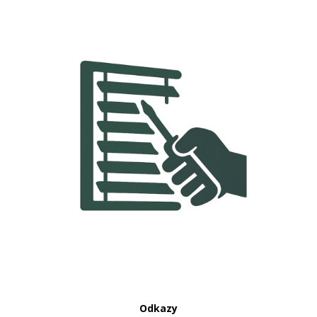
Odkazy