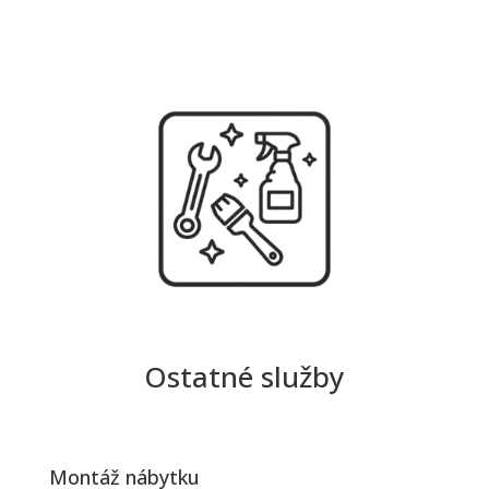
Ostatné služby
Montáž nábytku