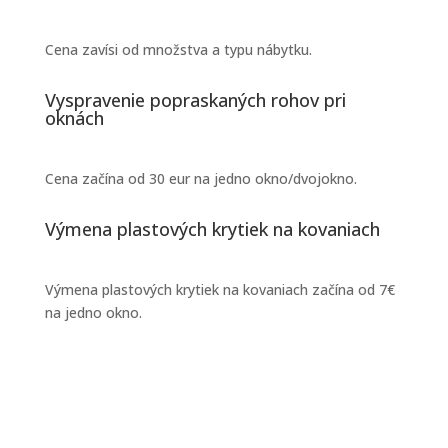
Cena zavísi od množstva a typu nábytku.
Vyspravenie popraskaných rohov pri
oknách
Cena začína od 30 eur na jedno okno/dvojokno.
Výmena plastových krytiek na kovaniach
Výmena plastových krytiek na kovaniach začína od 7€
na jedno okno.